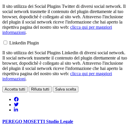
Il sito utilizza dei Social Plugins Twitter di diversi social network. Il
social network trasmette il contenuto del plugin direttamente al tuo
browser, dopodichè è collegato al sito web. Attraverso l'inclusione
del plugin il social network riceve l'informazione che hai aperto la
rispettiva pagina del nostro sito web:
clicca qui per maggiori
informazioni
.
Linkedin Plugin
Il sito utilizza dei Social Plugins Linkedin di diversi social network.
Il social network trasmette il contenuto del plugin direttamente al tuo
browser, dopodichè è collegato al sito web. Attraverso l'inclusione
del plugin il social network riceve l'informazione che hai aperto la
rispettiva pagina del nostro sito web:
clicca qui per maggiori
informazioni
.
Accetta tutti
Rifiuta tutti
Salva scelta
PEREGO MOSETTI
Studio Legale