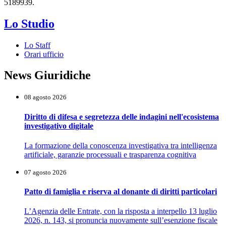
5189939.
Lo Studio
Lo Staff
Orari ufficio
News Giuridiche
08 agosto 2026
Diritto di difesa e segretezza delle indagini nell'ecosistema
investigativo digitale
La formazione della conoscenza investigativa tra intelligenza
artificiale, garanzie processuali e trasparenza cognitiva
07 agosto 2026
Patto di famiglia e riserva al donante di diritti particolari
L’Agenzia delle Entrate, con la risposta a interpello 13 luglio
2026, n. 143, si pronuncia nuovamente sull’esenzione fiscale