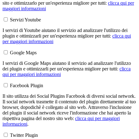
sito e ottimizzarlo per un'esperienza migliore per tutti:
clicca qui per
maggiori informazioni
Servizi Youtube
I servizi di Youtube aiutano il servizio ad analizzare l'utilizzo dei
plugin e ottimizzarli per un'esperienza migliore per tutti:
clicca qui
per maggiori informazioni
Google Maps
I servizi di Google Maps aiutano il servizio ad analizzare l'utilizzo
dei plugin e ottimizzarli per un'esperienza migliore per tutti:
clicca
qui per maggiori informazioni
Facebook Plugin
Il sito utilizza dei Social Plugins Facebook di diversi social network.
Il social network trasmette il contenuto del plugin direttamente al tuo
browser, dopodichè è collegato al sito web. Attraverso l'inclusione
del plugin il social network riceve l'informazione che hai aperto la
rispettiva pagina del nostro sito web:
clicca qui per maggiori
informazioni
.
Twitter Plugin