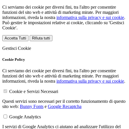
Ci serviamo dei cookie per diversi fini, tra l'altro per consentire
funzioni del sito web e attività di marketing mirate. Per maggiori
informazioni, riveda la nostra
informativa sulla privacy e sui cookie
.
Può gestire le impostazioni relative ai cookie, cliccando su 'Gestisci
Cookie'.
Accetta Tutti
Rifiuta tutti
Gestisci Cookie
Cookie Policy
Ci serviamo dei cookie per diversi fini, tra l'altro per consentire
funzioni del sito web e attività di marketing mirate. Per maggiori
informazioni, riveda la nostra
informativa sulla privacy e sui cookie
.
Cookie e Servizi Necessari
Questi servizi sono necessari per il corretto funzionamento di questo
sito web:
Bunny Fonts
e
Google Recaptcha
Google Analytics
I servizi di Google Analytics ci aiutano ad analizzare l'utilizzo del