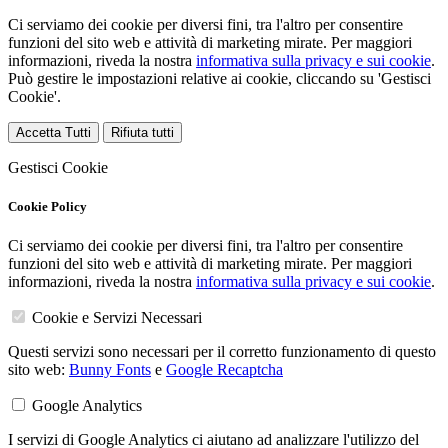
Ci serviamo dei cookie per diversi fini, tra l'altro per consentire
funzioni del sito web e attività di marketing mirate. Per maggiori
informazioni, riveda la nostra
informativa sulla privacy e sui cookie
.
Può gestire le impostazioni relative ai cookie, cliccando su 'Gestisci
Cookie'.
Accetta Tutti
Rifiuta tutti
Gestisci Cookie
Cookie Policy
Ci serviamo dei cookie per diversi fini, tra l'altro per consentire
funzioni del sito web e attività di marketing mirate. Per maggiori
informazioni, riveda la nostra
informativa sulla privacy e sui cookie
.
Cookie e Servizi Necessari
Questi servizi sono necessari per il corretto funzionamento di questo
sito web:
Bunny Fonts
e
Google Recaptcha
Google Analytics
I servizi di Google Analytics ci aiutano ad analizzare l'utilizzo del