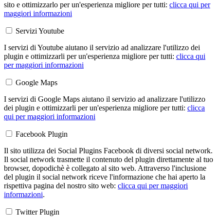
sito e ottimizzarlo per un'esperienza migliore per tutti:
clicca qui per
maggiori informazioni
Servizi Youtube
I servizi di Youtube aiutano il servizio ad analizzare l'utilizzo dei
plugin e ottimizzarli per un'esperienza migliore per tutti:
clicca qui
per maggiori informazioni
Google Maps
I servizi di Google Maps aiutano il servizio ad analizzare l'utilizzo
dei plugin e ottimizzarli per un'esperienza migliore per tutti:
clicca
qui per maggiori informazioni
Facebook Plugin
Il sito utilizza dei Social Plugins Facebook di diversi social network.
Il social network trasmette il contenuto del plugin direttamente al tuo
browser, dopodichè è collegato al sito web. Attraverso l'inclusione
del plugin il social network riceve l'informazione che hai aperto la
rispettiva pagina del nostro sito web:
clicca qui per maggiori
informazioni
.
Twitter Plugin