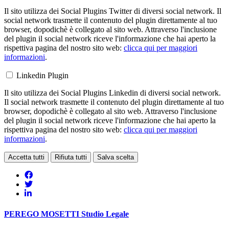
Il sito utilizza dei Social Plugins Twitter di diversi social network. Il
social network trasmette il contenuto del plugin direttamente al tuo
browser, dopodichè è collegato al sito web. Attraverso l'inclusione
del plugin il social network riceve l'informazione che hai aperto la
rispettiva pagina del nostro sito web:
clicca qui per maggiori
informazioni
.
Linkedin Plugin
Il sito utilizza dei Social Plugins Linkedin di diversi social network.
Il social network trasmette il contenuto del plugin direttamente al tuo
browser, dopodichè è collegato al sito web. Attraverso l'inclusione
del plugin il social network riceve l'informazione che hai aperto la
rispettiva pagina del nostro sito web:
clicca qui per maggiori
informazioni
.
Accetta tutti
Rifiuta tutti
Salva scelta
PEREGO MOSETTI
Studio Legale