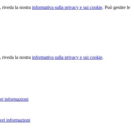
, riveda la nostra
informativa sulla privacy e sui cookie
. Può gestire le
, riveda la nostra
informativa sulla privacy e sui cookie
.
ri informazioni
ori informazioni