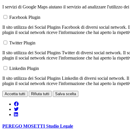
I servizi di Google Maps aiutano il servizio ad analizzare l'utilizzo dei
Facebook Plugin
Il sito utilizza dei Social Plugins Facebook di diversi social network. 
plugin il social network riceve l'informazione che hai aperto la rispett
Twitter Plugin
Il sito utilizza dei Social Plugins Twitter di diversi social network. Il
plugin il social network riceve l'informazione che hai aperto la rispett
Linkedin Plugin
Il sito utilizza dei Social Plugins Linkedin di diversi social network. 
plugin il social network riceve l'informazione che hai aperto la rispett
Accetta tutti
Rifiuta tutti
Salva scelta
PEREGO MOSETTI
Studio Legale