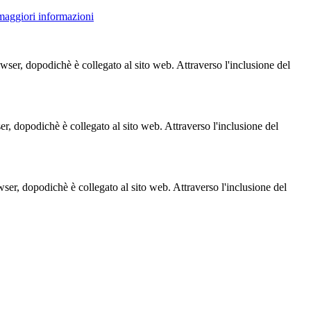
 maggiori informazioni
owser, dopodichè è collegato al sito web. Attraverso l'inclusione del
ser, dopodichè è collegato al sito web. Attraverso l'inclusione del
owser, dopodichè è collegato al sito web. Attraverso l'inclusione del