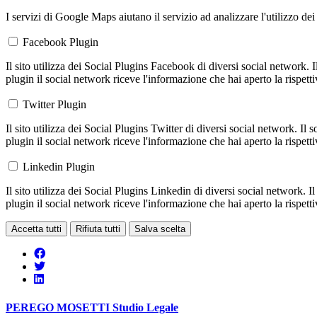
I servizi di Google Maps aiutano il servizio ad analizzare l'utilizzo dei
Facebook Plugin
Il sito utilizza dei Social Plugins Facebook di diversi social network. 
plugin il social network riceve l'informazione che hai aperto la rispett
Twitter Plugin
Il sito utilizza dei Social Plugins Twitter di diversi social network. Il
plugin il social network riceve l'informazione che hai aperto la rispett
Linkedin Plugin
Il sito utilizza dei Social Plugins Linkedin di diversi social network. 
plugin il social network riceve l'informazione che hai aperto la rispett
Accetta tutti
Rifiuta tutti
Salva scelta
PEREGO MOSETTI
Studio Legale