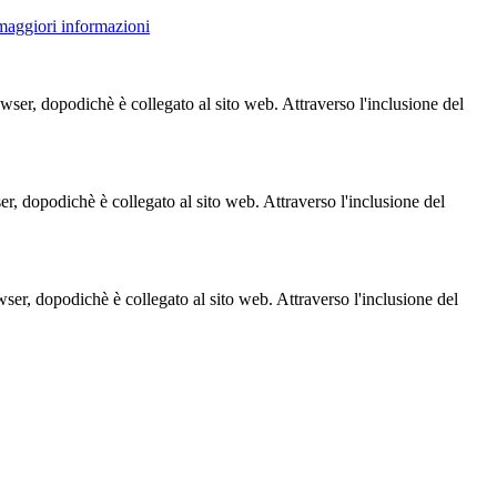
 maggiori informazioni
owser, dopodichè è collegato al sito web. Attraverso l'inclusione del
ser, dopodichè è collegato al sito web. Attraverso l'inclusione del
owser, dopodichè è collegato al sito web. Attraverso l'inclusione del