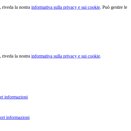
, riveda la nostra
informativa sulla privacy e sui cookie
. Può gestire le
, riveda la nostra
informativa sulla privacy e sui cookie
.
ri informazioni
ori informazioni